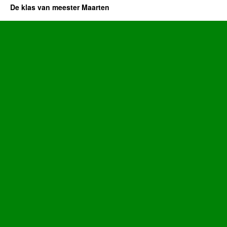
De klas van meester Maarten