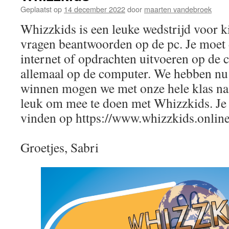
Geplaatst op
14 december 2022
door
maarten vandebroek
Whizzkids is een leuke wedstrijd voor k
vragen beantwoorden op de pc. Je moet
internet of opdrachten uitvoeren op de 
allemaal op de computer. We hebben nu 
winnen mogen we met onze hele klas naa
leuk om mee te doen met Whizzkids. Je
vinden op https://www.whizzkids.online
Groetjes, Sabri