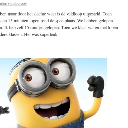
rten vandebroek
er, maar door het slechte weer is de veldloop uitgesteld. Toen
sten 15 minuten lopen rond de speelplaats. We hebben gelopen
. Ik heb zelf 15 rondjes gelopen. Toen we klaar waren met lopen
ere klassen. Het was superleuk.