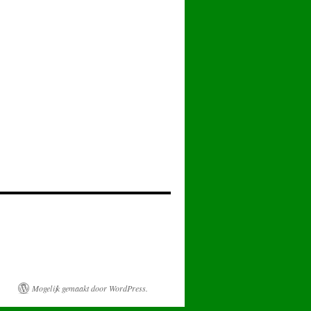
Mogelijk gemaakt door WordPress.