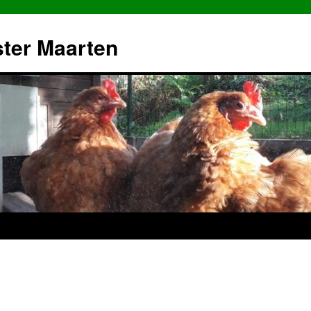
ster Maarten