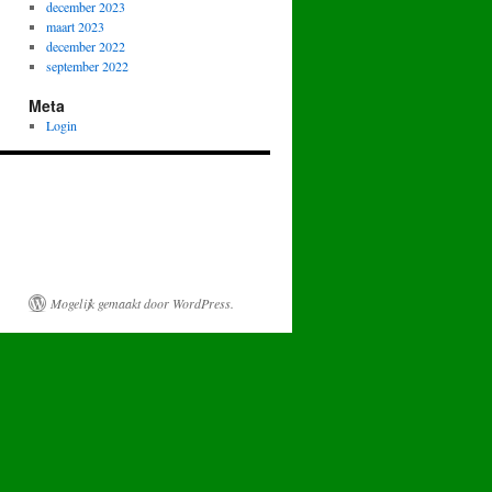
december 2023
maart 2023
december 2022
september 2022
Meta
Login
Mogelijk gemaakt door WordPress.