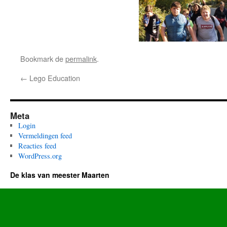
Bookmark de
permalink
.
←
Lego Education
Meta
Login
Vermeldingen feed
Reacties feed
WordPress.org
De klas van meester Maarten