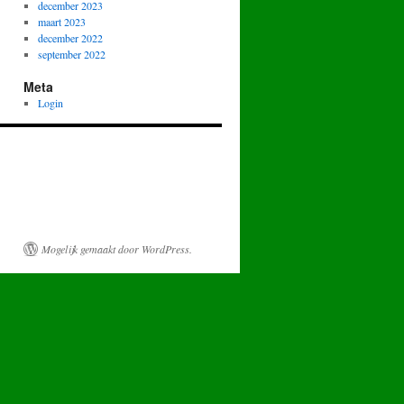
december 2023
maart 2023
december 2022
september 2022
Meta
Login
Mogelijk gemaakt door WordPress.